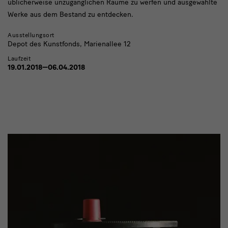
üblicherweise unzugänglichen Räume zu werfen und ausgewählte
Werke aus dem Bestand zu entdecken.
Ausstellungsort
Depot des Kunstfonds, Marienallee 12
Laufzeit
19.01.2018—06.04.2018