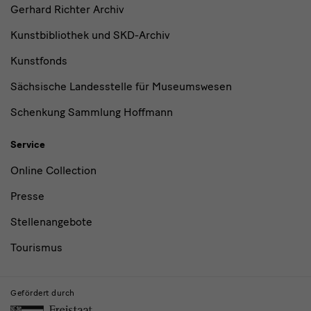
Gerhard Richter Archiv
Kunstbibliothek und SKD-Archiv
Kunstfonds
Sächsische Landesstelle für Museumswesen
Schenkung Sammlung Hoffmann
Service
Online Collection
Presse
Stellenangebote
Tourismus
Gefördert durch