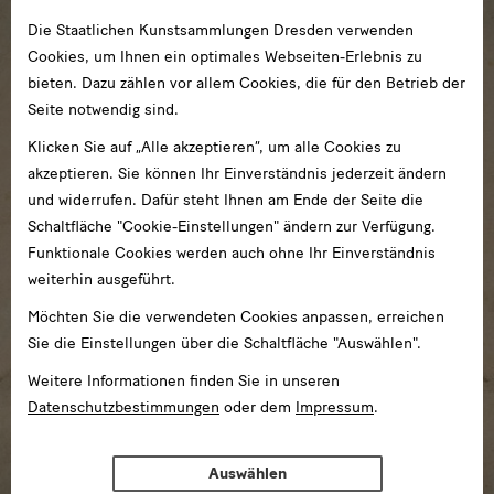
Die Staatlichen Kunstsammlungen Dresden verwenden
Cookies, um Ihnen ein optimales Webseiten-Erlebnis zu
bieten. Dazu zählen vor allem Cookies, die für den Betrieb der
Seite notwendig sind.
Klicken Sie auf „Alle akzeptieren“, um alle Cookies zu
akzeptieren. Sie können Ihr Einverständnis jederzeit ändern
und widerrufen. Dafür steht Ihnen am Ende der Seite die
Schaltfläche "Cookie-Einstellungen" ändern zur Verfügung.
Funktionale Cookies werden auch ohne Ihr Einverständnis
weiterhin ausgeführt.
Möchten Sie die verwendeten Cookies anpassen, erreichen
Sie die Einstellungen über die Schaltfläche "Auswählen".
Weitere Informationen finden Sie in unseren
Datenschutzbestimmungen
oder dem
Impressum
.
Auswählen