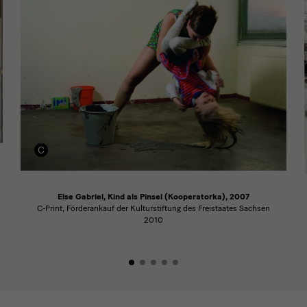
Else Gabriel, Kind als Pinsel (Kooperatorka), 2007
C-Print, Förderankauf der Kulturstiftung des Freistaates Sachsen
2010