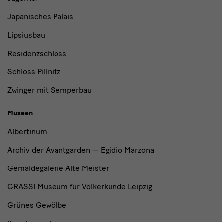
Japanisches Palais
Lipsiusbau
Residenzschloss
Schloss Pillnitz
Zwinger mit Semperbau
Museen
Albertinum
Archiv der Avantgarden — Egidio Marzona
Gemäldegalerie Alte Meister
GRASSI Museum für Völkerkunde Leipzig
Grünes Gewölbe