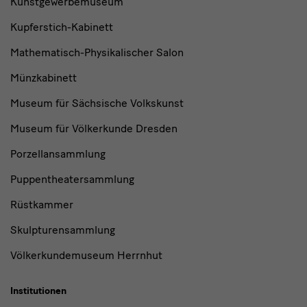
Kunstgewerbemuseum
Kupferstich-Kabinett
Mathematisch-Physikalischer Salon
Münzkabinett
Museum für Sächsische Volkskunst
Museum für Völkerkunde Dresden
Porzellansammlung
Puppentheatersammlung
Rüstkammer
Skulpturensammlung
Völkerkundemuseum Herrnhut
Institutionen