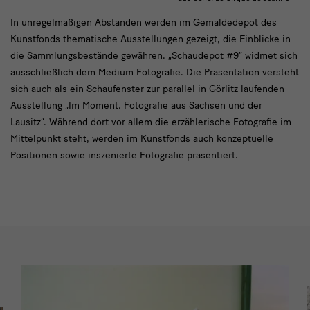
Text
In unregelmäßigen Abständen werden im Gemäldedepot des
Kunstfonds thematische Ausstellungen gezeigt, die Einblicke in
die Sammlungsbestände gewähren. „Schaudepot #9“ widmet sich
ausschließlich dem Medium Fotografie. Die Präsentation versteht
sich auch als ein Schaufenster zur parallel in Görlitz laufenden
Ausstellung „Im Moment. Fotografie aus Sachsen und der
Lausitz“. Während dort vor allem die erzählerische Fotografie im
Mittelpunkt steht, werden im Kunstfonds auch konzeptuelle
Positionen sowie inszenierte Fotografie präsentiert.
Impressionen