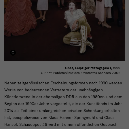
Chat, Leipziger Mittagsgala I, 1999
C-Print, Förderankauf des Freistaates Sachsen 2002
text
Neben zeitgenössischen Erscheinungsformen nach 1990 werden
Werke von bedeutenden Vertretern der unabhängigen
Künstlerszene in der ehemaligen DDR aus den 1980er- und dem
Beginn der 1990er Jahre vorgestellt, die der Kunstfonds im Jahr
2014 als Teil einer umfangreichen privaten Schenkung erhalten
hat, beispielsweise von Klaus Hähner-Springmühl und Claus
Hänsel. Schaudepot #9 wird mit einem öffentlichen Gespräch