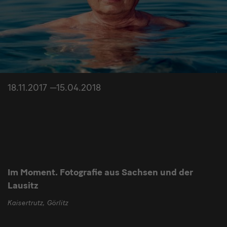
18.11.2017 —15.04.2018
Im Moment. Fotografie aus Sachsen und der
Lausitz
Kaisertrutz, Görlitz