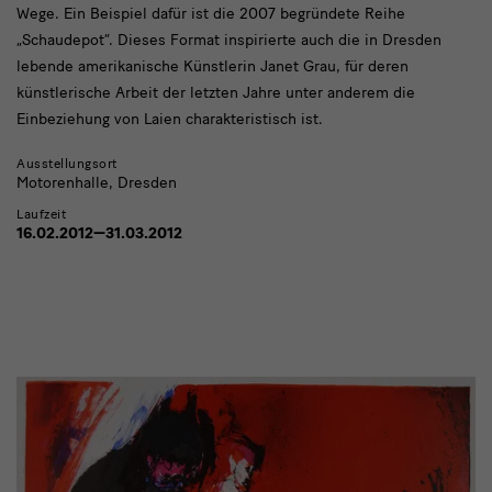
Wege. Ein Beispiel dafür ist die 2007 begründete Reihe
„Schaudepot“. Dieses Format inspirierte auch die in Dresden
lebende amerikanische Künstlerin Janet Grau, für deren
künstlerische Arbeit der letzten Jahre unter anderem die
Einbeziehung von Laien charakteristisch ist.
Ausstellungsort
Motorenhalle, Dresden
Laufzeit
16.02.2012—31.03.2012