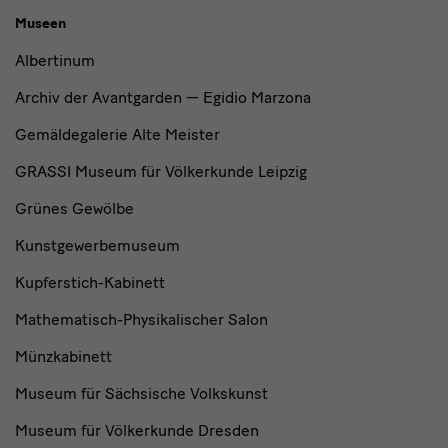
Museen
Albertinum
Archiv der Avantgarden — Egidio Marzona
Gemäldegalerie Alte Meister
GRASSI Museum für Völkerkunde Leipzig
Grünes Gewölbe
Kunstgewerbemuseum
Kupferstich-Kabinett
Mathematisch-Physikalischer Salon
Münzkabinett
Museum für Sächsische Volkskunst
Museum für Völkerkunde Dresden