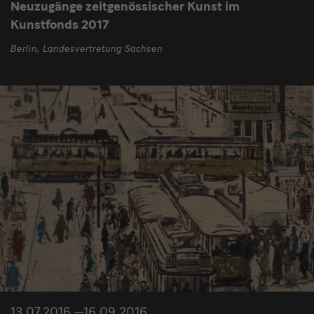
Neuzugänge zeitgenössischer Kunst im
Kunstfonds 2017
Berlin, Landesvertretung Sachsen
13.07.2016 —16.09.2016