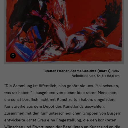
Steffen Fischer, Adams Gesichte (Blatt 1), 1987
Farboffsetdruck, 54,5 x 68,6 cm
text1
"Die Sammlung ist öffentlich, also gehört sie uns. Mal schauen,
was wir haben!" - ausgehend von dieser Idee waren Menschen,
die sonst beruflich nicht mit Kunst zu tun haben, eingeladen,
Kunstwerke aus dem Depot des Kunstfonds auswählen.
Zusammen mit den fünf unterschiedlichen Gruppen von Bürgern
entwickelte Janet Grau eine Fragestellung, die den konkreten
Wünschen und Erwartungen der Beteiligten an Kunst und an die