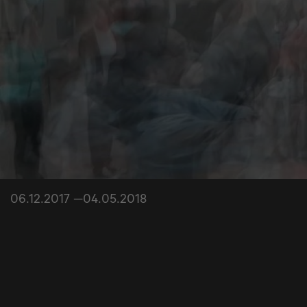
06.12.2017 —04.05.2018