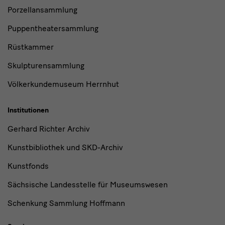
Porzellansammlung
Puppentheatersammlung
Rüstkammer
Skulpturensammlung
Völkerkundemuseum Herrnhut
Institutionen
Gerhard Richter Archiv
Kunstbibliothek und SKD-Archiv
Kunstfonds
Sächsische Landesstelle für Museumswesen
Schenkung Sammlung Hoffmann