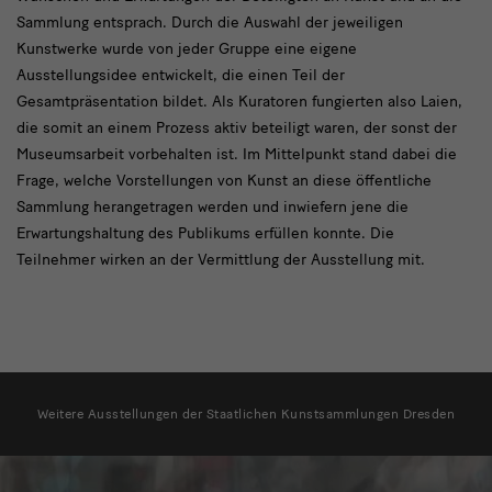
Sammlung entsprach. Durch die Auswahl der jeweiligen
Kunstwerke wurde von jeder Gruppe eine eigene
Ausstellungsidee entwickelt, die einen Teil der
Gesamtpräsentation bildet. Als Kuratoren fungierten also Laien,
die somit an einem Prozess aktiv beteiligt waren, der sonst der
Museumsarbeit vorbehalten ist. Im Mittelpunkt stand dabei die
Frage, welche Vorstellungen von Kunst an diese öffentliche
Sammlung herangetragen werden und inwiefern jene die
Erwartungshaltung des Publikums erfüllen konnte. Die
Teilnehmer wirken an der Vermittlung der Ausstellung mit.
weitere
Ausstellungen
Weitere Ausstellungen der Staatlichen Kunstsammlungen Dresden