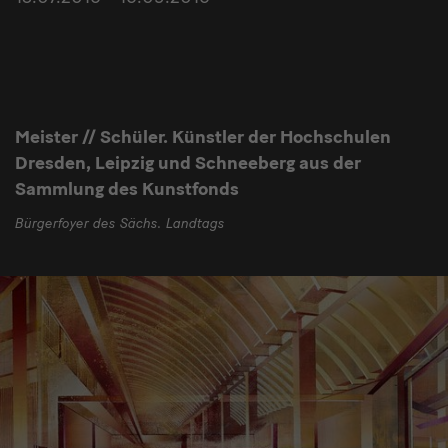
Meister // Schüler. Künstler der Hochschulen
Dresden, Leipzig und Schneeberg aus der
Sammlung des Kunstfonds
Bürgerfoyer des Sächs. Landtags