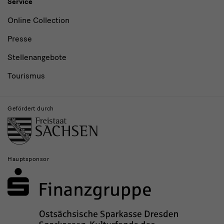
Service
Online Collection
Presse
Stellenangebote
Tourismus
Gefördert durch
Hauptsponsor